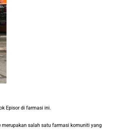
 Episor di farmasi ini.
re merupakan salah satu farmasi komuniti yang