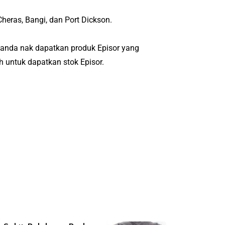
heras, Bangi, dan Port Dickson.
u anda nak dapatkan produk Episor yang
ih untuk dapatkan stok Episor.