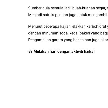
Sumber gula semula jadi, buah-buahan segar
Menjadi satu keperluan juga untuk mengambil 
Menurut beberapa kajian, elakkan karbohidrat ya
dengan minuman soda, kedai bakeri yang bagu
Pengambilan garam yang berlebihan juga akan
#3 Mulakan hari dengan aktiviti fizikal