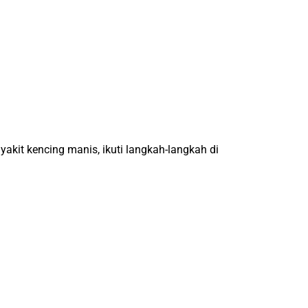
akit kencing manis, ikuti langkah-langkah di