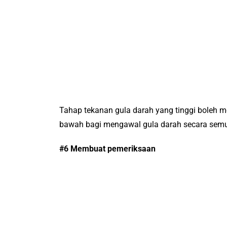
Tahap tekanan gula darah yang tinggi boleh m
bawah bagi mengawal gula darah secara semul
#6 Membuat pemeriksaan