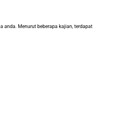
a anda. Menurut beberapa kajian, terdapat