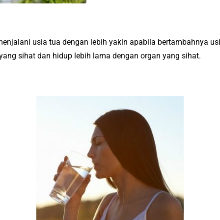
jalani usia tua dengan lebih yakin apabila bertambahnya usi
ang sihat dan hidup lebih lama dengan organ yang sihat.