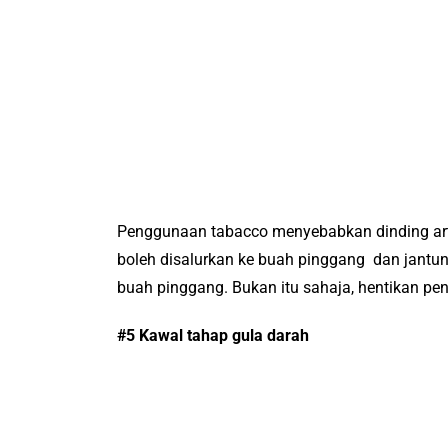
Penggunaan tabacco menyebabkan dinding art
boleh disalurkan ke buah pinggang dan jantun
buah pinggang. Bukan itu sahaja, hentikan p
#5 Kawal tahap gula darah