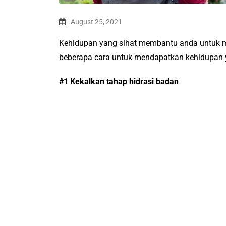
August 25, 2021
Kehidupan yang sihat membantu anda untuk men
beberapa cara untuk mendapatkan kehidupan y
#1 Kekalkan tahap hidrasi badan