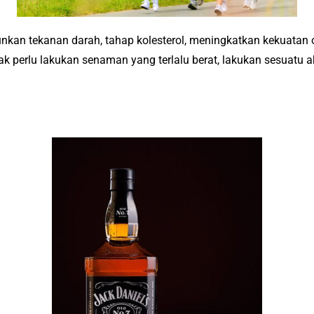
unkan tekanan darah, tahap kolesterol, meningkatkan kekuatan 
ak perlu lakukan senaman yang terlalu berat, lakukan sesuatu 