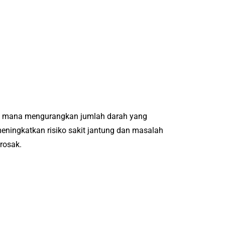
ng mana mengurangkan jumlah darah yang
eningkatkan risiko sakit jantung dan masalah
rosak.