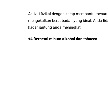
Aktiviti fizikal dengan kerap membantu menur
mengekalkan berat badan yang ideal. Anda tid
kadar jantung anda meningkat.
#4 Berhenti minum alkohol dan tobacco