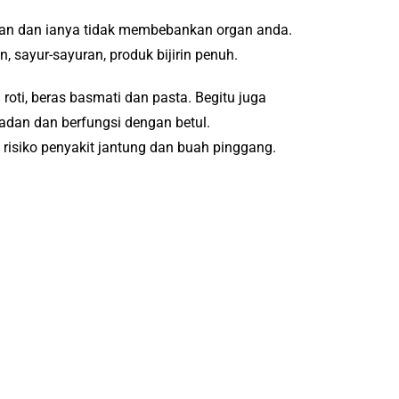
uan dan ianya tidak membebankan organ anda.
 sayur-sayuran, produk bijirin penuh.
 roti, beras basmati dan pasta. Begitu juga
dan dan berfungsi dengan betul.
risiko penyakit jantung dan buah pinggang.