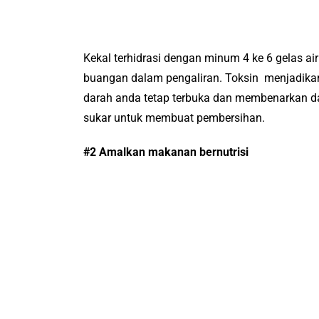
Kekal terhidrasi dengan minum 4 ke 6 gelas 
buangan dalam pengaliran. Toksin menjadikan
darah anda tetap terbuka dan membenarkan d
sukar untuk membuat pembersihan.
#2 Amalkan makanan bernutrisi