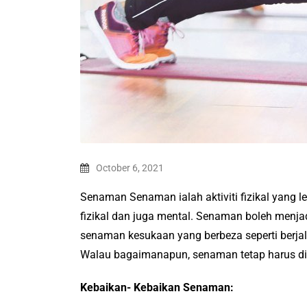
October 6, 2021
Senaman Senaman ialah aktiviti fizikal yang l
fizikal dan juga mental. Senaman boleh menjad
senaman kesukaan yang berbeza seperti berjal
Walau bagaimanapun, senaman tetap harus dil
Kebaikan- Kebaikan Senaman: