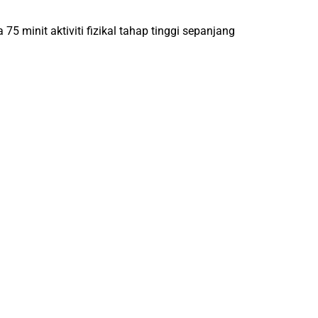
5 minit aktiviti fizikal tahap tinggi sepanjang