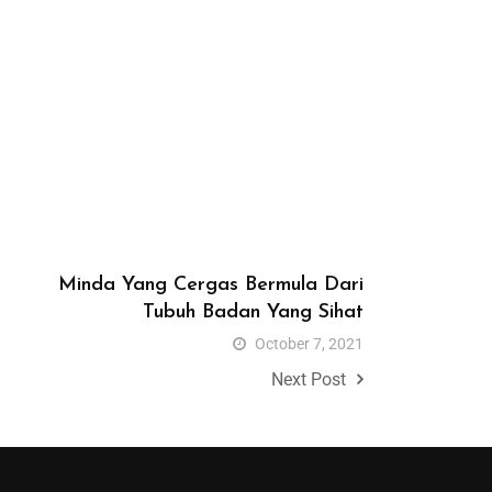
Minda Yang Cergas Bermula Dari
Tubuh Badan Yang Sihat
October 7, 2021
Next Post