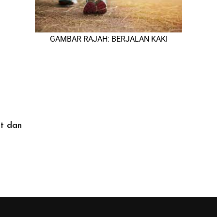
GAMBAR RAJAH: BERJALAN KAKI
at dan