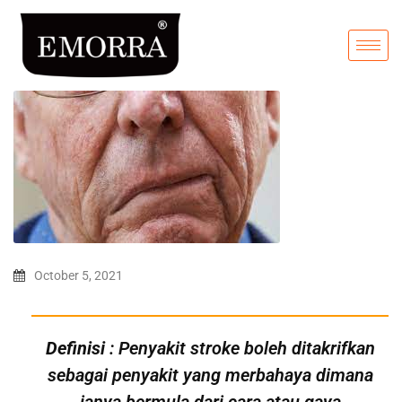
October 5, 2021
Definisi
: Penyakit stroke boleh ditakrifkan
sebagai penyakit yang merbahaya dimana