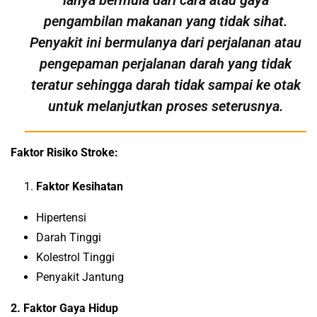
ianya bermula dari cara atau gaya
pengambilan makanan yang tidak sihat.
Penyakit ini bermulanya dari perjalanan atau
pengepaman perjalanan darah yang tidak
teratur sehingga darah tidak sampai ke otak
untuk melanjutkan proses seterusnya.
Faktor Risiko Stroke:
Faktor Kesihatan
Hipertensi
Darah Tinggi
Kolestrol Tinggi
Penyakit Jantung
2. Faktor Gaya Hidup