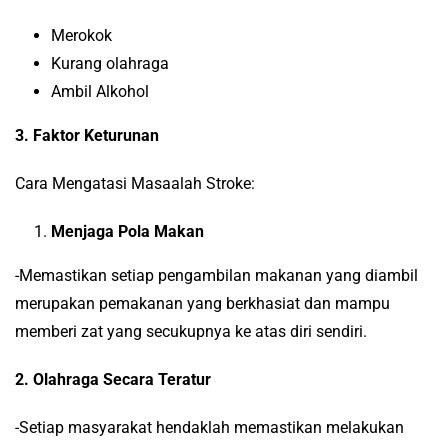
Merokok
Kurang olahraga
Ambil Alkohol
3. Faktor Keturunan
Cara Mengatasi Masaalah Stroke:
Menjaga Pola Makan
-Memastikan setiap pengambilan makanan yang diambil
merupakan pemakanan yang berkhasiat dan mampu
memberi zat yang secukupnya ke atas diri sendiri.
2. Olahraga Secara Teratur
-Setiap masyarakat hendaklah memastikan melakukan