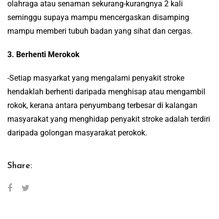
olahraga atau senaman sekurang-kurangnya 2 kali
seminggu supaya mampu mencergaskan disamping
mampu memberi tubuh badan yang sihat dan cergas.
3. Berhenti Merokok
-Setiap masyarkat yang mengalami penyakit stroke
hendaklah berhenti daripada menghisap atau mengambil
rokok, kerana antara penyumbang terbesar di kalangan
masyarakat yang menghidap penyakit stroke adalah terdiri
daripada golongan masyarakat perokok.
Share: