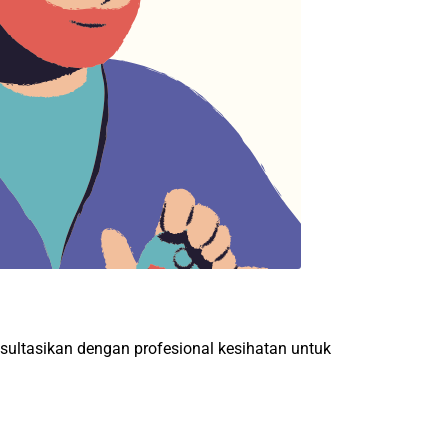
ultasikan dengan profesional kesihatan untuk