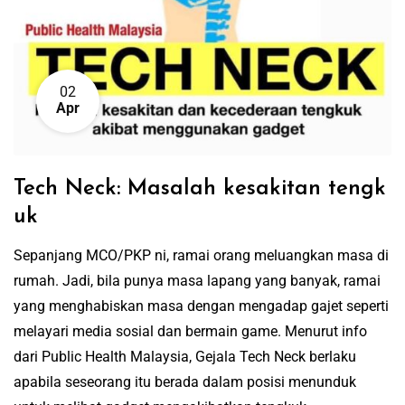
02
Apr
Tech Neck: Masalah kesakitan tengk
uk
Sepanjang MCO/PKP ni, ramai orang meluangkan masa di
rumah. Jadi, bila punya masa lapang yang banyak, ramai
yang menghabiskan masa dengan mengadap gajet seperti
melayari media sosial dan bermain game. Menurut info
dari Public Health Malaysia, Gejala Tech Neck berlaku
apabila seseorang itu berada dalam posisi menunduk