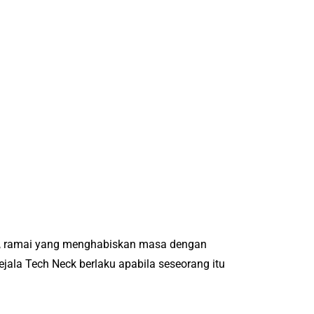
k, ramai yang menghabiskan masa dengan
ejala Tech Neck berlaku apabila seseorang itu