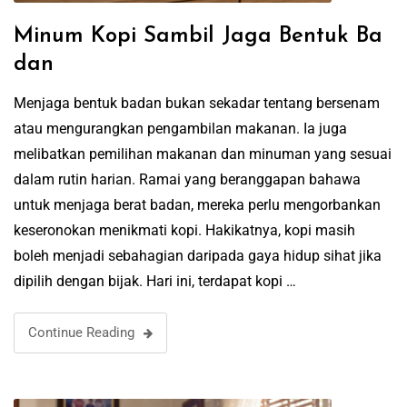
Minum Kopi Sambil Jaga Bentuk Ba
dan
Menjaga bentuk badan bukan sekadar tentang bersenam
atau mengurangkan pengambilan makanan. Ia juga
melibatkan pemilihan makanan dan minuman yang sesuai
dalam rutin harian. Ramai yang beranggapan bahawa
untuk menjaga berat badan, mereka perlu mengorbankan
keseronokan menikmati kopi. Hakikatnya, kopi masih
boleh menjadi sebahagian daripada gaya hidup sihat jika
dipilih dengan bijak. Hari ini, terdapat kopi …
Continue Reading