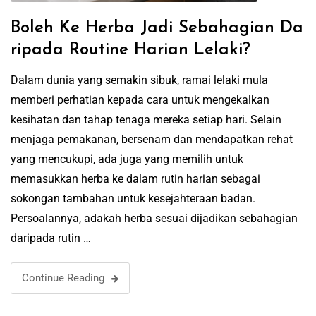
Boleh Ke Herba Jadi Sebahagian Da
ripada Routine Harian Lelaki?
Dalam dunia yang semakin sibuk, ramai lelaki mula
memberi perhatian kepada cara untuk mengekalkan
kesihatan dan tahap tenaga mereka setiap hari. Selain
menjaga pemakanan, bersenam dan mendapatkan rehat
yang mencukupi, ada juga yang memilih untuk
memasukkan herba ke dalam rutin harian sebagai
sokongan tambahan untuk kesejahteraan badan.
Persoalannya, adakah herba sesuai dijadikan sebahagian
daripada rutin …
Continue Reading