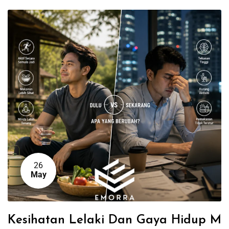
26
May
Kesihatan Lelaki Dan Gaya Hidup M