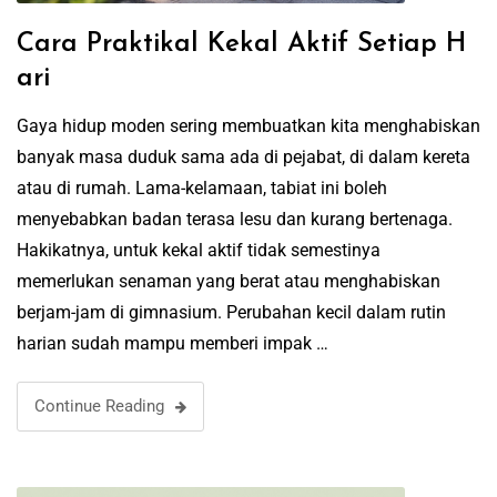
Cara Praktikal Kekal Aktif Setiap H
ari
Gaya hidup moden sering membuatkan kita menghabiskan
banyak masa duduk sama ada di pejabat, di dalam kereta
atau di rumah. Lama-kelamaan, tabiat ini boleh
menyebabkan badan terasa lesu dan kurang bertenaga.
Hakikatnya, untuk kekal aktif tidak semestinya
memerlukan senaman yang berat atau menghabiskan
berjam-jam di gimnasium. Perubahan kecil dalam rutin
harian sudah mampu memberi impak …
Continue Reading