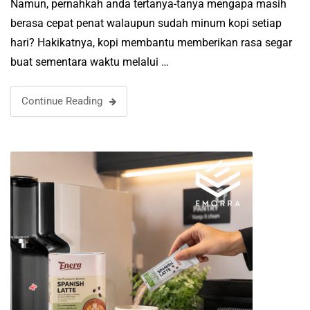
Namun, pernahkah anda tertanya-tanya mengapa masih
berasa cepat penat walaupun sudah minum kopi setiap
hari? Hakikatnya, kopi membantu memberikan rasa segar
buat sementara waktu melalui …
Continue Reading