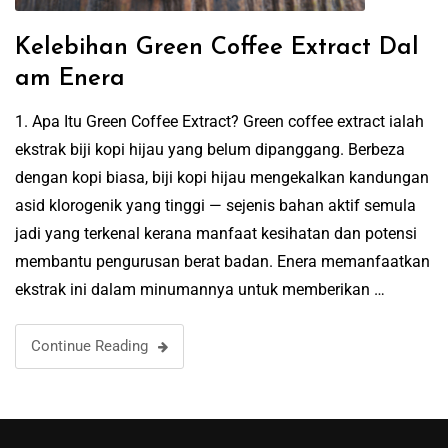
Kelebihan Green Coffee Extract Dal
am Enera
1. Apa Itu Green Coffee Extract? Green coffee extract ialah
ekstrak biji kopi hijau yang belum dipanggang. Berbeza
dengan kopi biasa, biji kopi hijau mengekalkan kandungan
asid klorogenik yang tinggi — sejenis bahan aktif semula
jadi yang terkenal kerana manfaat kesihatan dan potensi
membantu pengurusan berat badan. Enera memanfaatkan
ekstrak ini dalam minumannya untuk memberikan …
Continue Reading