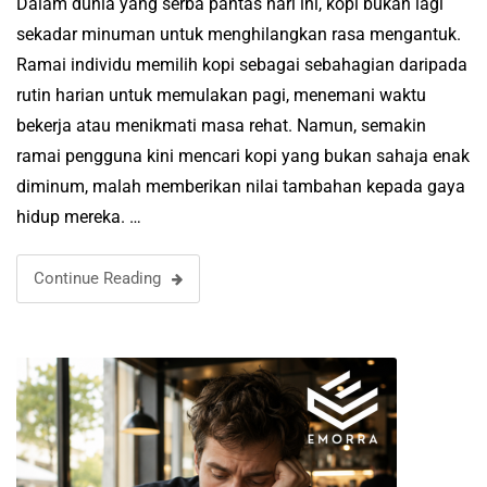
Dalam dunia yang serba pantas hari ini, kopi bukan lagi
sekadar minuman untuk menghilangkan rasa mengantuk.
Ramai individu memilih kopi sebagai sebahagian daripada
rutin harian untuk memulakan pagi, menemani waktu
bekerja atau menikmati masa rehat. Namun, semakin
ramai pengguna kini mencari kopi yang bukan sahaja enak
diminum, malah memberikan nilai tambahan kepada gaya
hidup mereka. …
Continue Reading