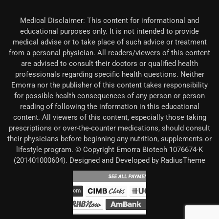
Medical Disclaimer: This content for informational and
educational purposes only. It is not intended to provide
medical advise or to take place of such advice or treatment
from a personal physician. All readers/viewers of this content
are advised to consult their doctors or qualified health
professionals regarding specific health questions. Neither
Emorra nor the publisher of this content takes responsibility
for possible health consequences of any person or person
reading of following the information in this educational
content. All viewers of this content, especially those taking
prescriptions or over-the-counter medications, should consult
their physicians before beginning any nutrition, supplements or
lifestyle program. © Copyright Emorra Biotech 1076674-K
(201401000604). Designed and Developed by RadiusTheme