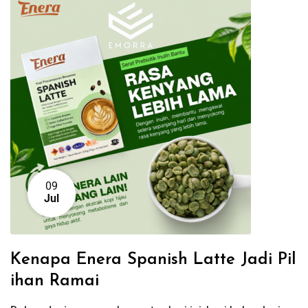
09
Jul
Kenapa Enera Spanish Latte Jadi Pil
ihan Ramai