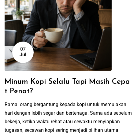
07
Jul
Minum Kopi Selalu Tapi Masih Cepa
t Penat?
Ramai orang bergantung kepada kopi untuk memulakan
hari dengan lebih segar dan bertenaga. Sama ada sebelum
bekerja, ketika waktu rehat atau sewaktu menyiapkan
tugasan, secawan kopi sering menjadi pilihan utama.