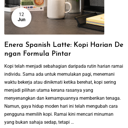
12
Jun
Enera Spanish Latte: Kopi Harian De
ngan Formula Pintar
Kopi telah menjadi sebahagian daripada rutin harian ramai
individu. Sama ada untuk memulakan pagi, menemani
waktu bekerja atau dinikmati ketika berehat, kopi sering
menjadi pilihan utama kerana rasanya yang
menyenangkan dan kemampuannya memberikan tenaga.
Namun, gaya hidup moden hari ini telah mengubah cara
pengguna memilih kopi. Ramai kini mencari minuman
yang bukan sahaja sedap, tetapi …