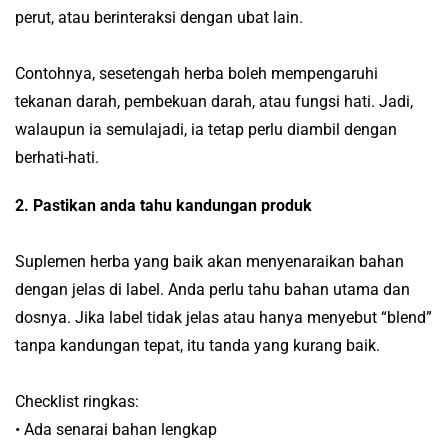
perut, atau berinteraksi dengan ubat lain.
Contohnya, sesetengah herba boleh mempengaruhi
tekanan darah, pembekuan darah, atau fungsi hati. Jadi,
walaupun ia semulajadi, ia tetap perlu diambil dengan
berhati-hati.
2.
Pastikan anda tahu kandungan produk
Suplemen herba yang baik akan menyenaraikan bahan
dengan jelas di label. Anda perlu tahu bahan utama dan
dosnya. Jika label tidak jelas atau hanya menyebut “blend”
tanpa kandungan tepat, itu tanda yang kurang baik.
Checklist ringkas:
• Ada senarai bahan lengkap