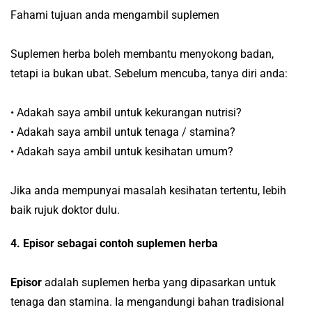
Fahami tujuan anda mengambil suplemen
Suplemen herba boleh membantu menyokong badan,
tetapi ia bukan ubat. Sebelum mencuba, tanya diri anda:
• Adakah saya ambil untuk kekurangan nutrisi?
• Adakah saya ambil untuk tenaga / stamina?
• Adakah saya ambil untuk kesihatan umum?
Jika anda mempunyai masalah kesihatan tertentu, lebih
baik rujuk doktor dulu.
4. Episor sebagai contoh suplemen herba
Episor
adalah suplemen herba yang dipasarkan untuk
tenaga dan stamina. Ia mengandungi bahan tradisional