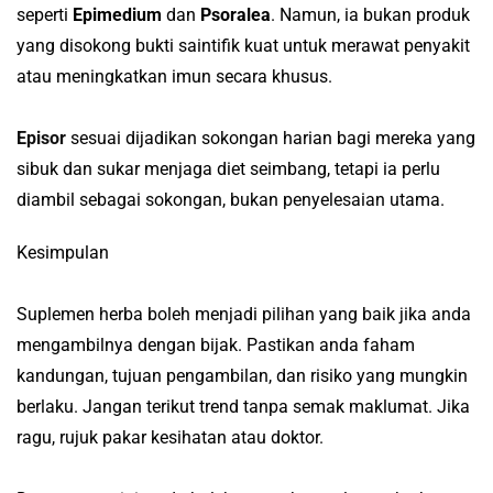
seperti
Epimedium
dan
Psoralea
. Namun, ia bukan produk
yang disokong bukti saintifik kuat untuk merawat penyakit
atau meningkatkan imun secara khusus.
Episor
sesuai dijadikan sokongan harian bagi mereka yang
sibuk dan sukar menjaga diet seimbang, tetapi ia perlu
diambil sebagai sokongan, bukan penyelesaian utama.
Kesimpulan
Suplemen herba boleh menjadi pilihan yang baik jika anda
mengambilnya dengan bijak. Pastikan anda faham
kandungan, tujuan pengambilan, dan risiko yang mungkin
berlaku. Jangan terikut trend tanpa semak maklumat. Jika
ragu, rujuk pakar kesihatan atau doktor.