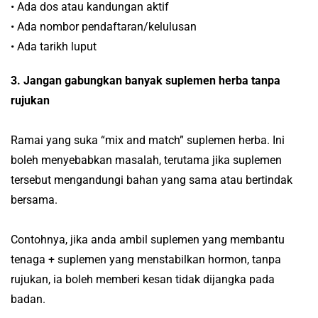
• Ada dos atau kandungan aktif
• Ada nombor pendaftaran/kelulusan
• Ada tarikh luput
3.
Jangan gabungkan banyak suplemen herba tanpa
rujukan
Ramai yang suka “mix and match” suplemen herba. Ini
boleh menyebabkan masalah, terutama jika suplemen
tersebut mengandungi bahan yang sama atau bertindak
bersama.
Contohnya, jika anda ambil suplemen yang membantu
tenaga + suplemen yang menstabilkan hormon, tanpa
rujukan, ia boleh memberi kesan tidak dijangka pada
badan.