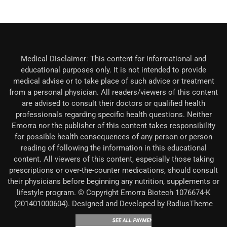
Medical Disclaimer: This content for informational and
educational purposes only. It is not intended to provide
medical advise or to take place of such advice or treatment
from a personal physician. All readers/viewers of this content
are advised to consult their doctors or qualified health
professionals regarding specific health questions. Neither
Emorra nor the publisher of this content takes responsibility
for possible health consequences of any person or person
reading of following the information in this educational
content. All viewers of this content, especially those taking
prescriptions or over-the-counter medications, should consult
their physicians before beginning any nutrition, supplements or
lifestyle program. © Copyright Emorra Biotech 1076674-K
(201401000604). Designed and Developed by RadiusTheme