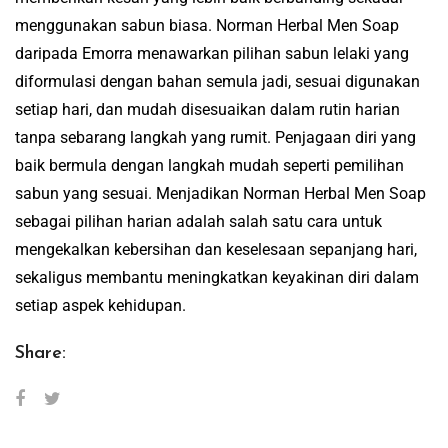
menggunakan sabun biasa. Norman Herbal Men Soap
daripada Emorra menawarkan pilihan sabun lelaki yang
diformulasi dengan bahan semula jadi, sesuai digunakan
setiap hari, dan mudah disesuaikan dalam rutin harian
tanpa sebarang langkah yang rumit. Penjagaan diri yang
baik bermula dengan langkah mudah seperti pemilihan
sabun yang sesuai. Menjadikan Norman Herbal Men Soap
sebagai pilihan harian adalah salah satu cara untuk
mengekalkan kebersihan dan keselesaan sepanjang hari,
sekaligus membantu meningkatkan keyakinan diri dalam
setiap aspek kehidupan.
Share: