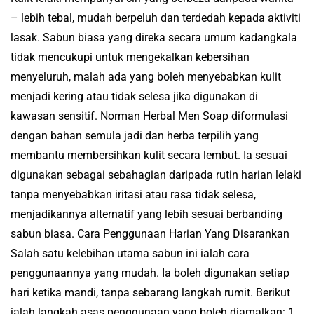
– lebih tebal, mudah berpeluh dan terdedah kepada aktiviti
lasak. Sabun biasa yang direka secara umum kadangkala
tidak mencukupi untuk mengekalkan kebersihan
menyeluruh, malah ada yang boleh menyebabkan kulit
menjadi kering atau tidak selesa jika digunakan di
kawasan sensitif. Norman Herbal Men Soap diformulasi
dengan bahan semula jadi dan herba terpilih yang
membantu membersihkan kulit secara lembut. Ia sesuai
digunakan sebagai sebahagian daripada rutin harian lelaki
tanpa menyebabkan iritasi atau rasa tidak selesa,
menjadikannya alternatif yang lebih sesuai berbanding
sabun biasa. Cara Penggunaan Harian Yang Disarankan
Salah satu kelebihan utama sabun ini ialah cara
penggunaannya yang mudah. Ia boleh digunakan setiap
hari ketika mandi, tanpa sebarang langkah rumit. Berikut
ialah langkah asas penggunaan yang boleh diamalkan: 1.