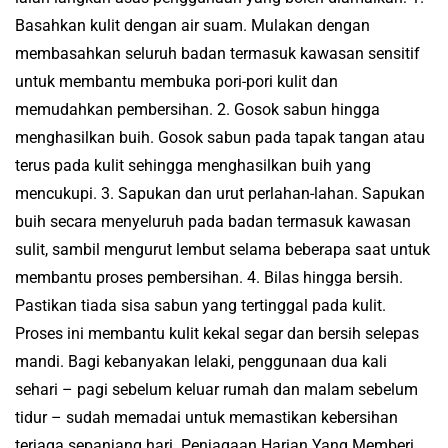
Basahkan kulit dengan air suam. Mulakan dengan
membasahkan seluruh badan termasuk kawasan sensitif
untuk membantu membuka pori-pori kulit dan
memudahkan pembersihan. 2. Gosok sabun hingga
menghasilkan buih. Gosok sabun pada tapak tangan atau
terus pada kulit sehingga menghasilkan buih yang
mencukupi. 3. Sapukan dan urut perlahan-lahan. Sapukan
buih secara menyeluruh pada badan termasuk kawasan
sulit, sambil mengurut lembut selama beberapa saat untuk
membantu proses pembersihan. 4. Bilas hingga bersih.
Pastikan tiada sisa sabun yang tertinggal pada kulit.
Proses ini membantu kulit kekal segar dan bersih selepas
mandi. Bagi kebanyakan lelaki, penggunaan dua kali
sehari – pagi sebelum keluar rumah dan malam sebelum
tidur – sudah memadai untuk memastikan kebersihan
terjaga sepanjang hari. Penjagaan Harian Yang Memberi