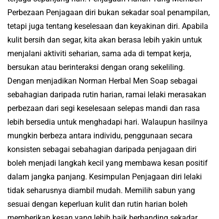
Perbezaan Penjagaan diri bukan sekadar soal penampilan,
tetapi juga tentang keselesaan dan keyakinan diri. Apabila
kulit bersih dan segar, kita akan berasa lebih yakin untuk
menjalani aktiviti seharian, sama ada di tempat kerja,
bersukan atau berinteraksi dengan orang sekeliling.
Dengan menjadikan Norman Herbal Men Soap sebagai
sebahagian daripada rutin harian, ramai lelaki merasakan
perbezaan dari segi keselesaan selepas mandi dan rasa
lebih bersedia untuk menghadapi hari. Walaupun hasilnya
mungkin berbeza antara individu, penggunaan secara
konsisten sebagai sebahagian daripada penjagaan diri
boleh menjadi langkah kecil yang membawa kesan positif
dalam jangka panjang. Kesimpulan Penjagaan diri lelaki
tidak seharusnya diambil mudah. Memilih sabun yang
sesuai dengan keperluan kulit dan rutin harian boleh
memberikan kesan yang lebih baik berbanding sekadar