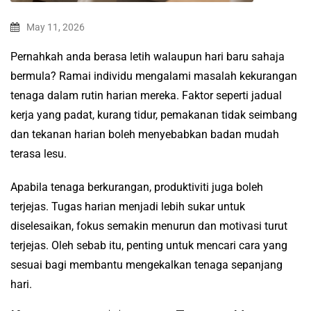
May 11, 2026
Pernahkah anda berasa letih walaupun hari baru sahaja
bermula? Ramai individu mengalami masalah kekurangan
tenaga dalam rutin harian mereka. Faktor seperti jadual
kerja yang padat, kurang tidur, pemakanan tidak seimbang
dan tekanan harian boleh menyebabkan badan mudah
terasa lesu.
Apabila tenaga berkurangan, produktiviti juga boleh
terjejas. Tugas harian menjadi lebih sukar untuk
diselesaikan, fokus semakin menurun dan motivasi turut
terjejas. Oleh sebab itu, penting untuk mencari cara yang
sesuai bagi membantu mengekalkan tenaga sepanjang
hari.