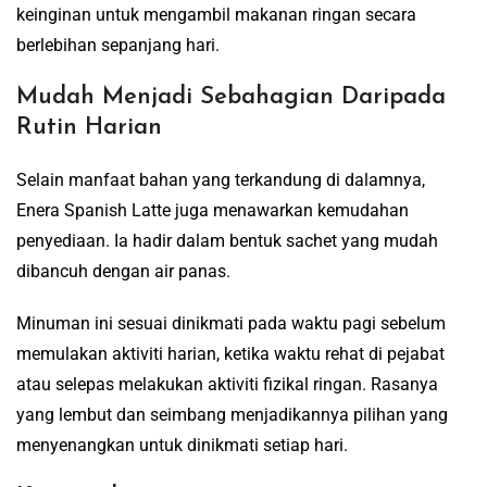
keinginan untuk mengambil makanan ringan secara
berlebihan sepanjang hari.
Mudah Menjadi Sebahagian Daripada
Rutin Harian
Selain manfaat bahan yang terkandung di dalamnya,
Enera Spanish Latte juga menawarkan kemudahan
penyediaan. Ia hadir dalam bentuk sachet yang mudah
dibancuh dengan air panas.
Minuman ini sesuai dinikmati pada waktu pagi sebelum
memulakan aktiviti harian, ketika waktu rehat di pejabat
atau selepas melakukan aktiviti fizikal ringan. Rasanya
yang lembut dan seimbang menjadikannya pilihan yang
menyenangkan untuk dinikmati setiap hari.