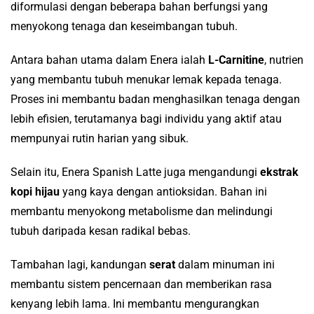
diformulasi dengan beberapa bahan berfungsi yang
menyokong tenaga dan keseimbangan tubuh.
Antara bahan utama dalam Enera ialah
L-Carnitine
, nutrien
yang membantu tubuh menukar lemak kepada tenaga.
Proses ini membantu badan menghasilkan tenaga dengan
lebih efisien, terutamanya bagi individu yang aktif atau
mempunyai rutin harian yang sibuk.
Selain itu, Enera Spanish Latte juga mengandungi
ekstrak
kopi hijau
yang kaya dengan antioksidan. Bahan ini
membantu menyokong metabolisme dan melindungi
tubuh daripada kesan radikal bebas.
Tambahan lagi, kandungan
serat
dalam minuman ini
membantu sistem pencernaan dan memberikan rasa
kenyang lebih lama. Ini membantu mengurangkan