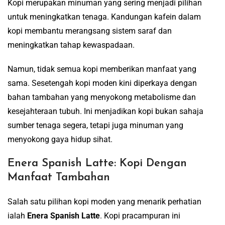
Kopi merupakan minuman yang sering menjadi pilihan
untuk meningkatkan tenaga. Kandungan kafein dalam
kopi membantu merangsang sistem saraf dan
meningkatkan tahap kewaspadaan.
Namun, tidak semua kopi memberikan manfaat yang
sama. Sesetengah kopi moden kini diperkaya dengan
bahan tambahan yang menyokong metabolisme dan
kesejahteraan tubuh. Ini menjadikan kopi bukan sahaja
sumber tenaga segera, tetapi juga minuman yang
menyokong gaya hidup sihat.
Enera Spanish Latte: Kopi Dengan
Manfaat Tambahan
Salah satu pilihan kopi moden yang menarik perhatian
ialah
Enera Spanish Latte
. Kopi pracampuran ini