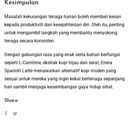
Kesimpulan
Masalah kekurangan tenaga harian boleh memberi kesan
kepada produktiviti dan kesejahteraan diri. Oleh itu, penting
untuk mengambil langkah yang membantu menyokong
tenaga secara konsisten.
Dengan gabungan rasa yang enak serta bahan berfungsi
seperti L-Carnitine, ekstrak kopi hijau dan serat, Enera
Spanish Latte menawarkan alternatif kopi moden yang
sesuai untuk mereka yang ingin kekal bertenaga sepanjang
hari sambil menjaga keseimbangan gaya hidup sihat.
Share: