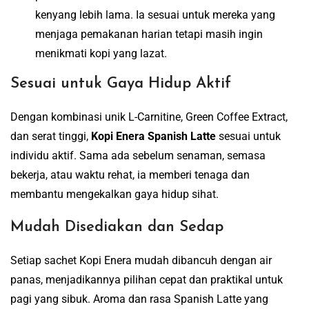
kenyang lebih lama. Ia sesuai untuk mereka yang
menjaga pemakanan harian tetapi masih ingin
menikmati kopi yang lazat.
Sesuai untuk Gaya Hidup Aktif
Dengan kombinasi unik L-Carnitine, Green Coffee Extract,
dan serat tinggi,
Kopi Enera Spanish Latte
sesuai untuk
individu aktif. Sama ada sebelum senaman, semasa
bekerja, atau waktu rehat, ia memberi tenaga dan
membantu mengekalkan gaya hidup sihat.
Mudah Disediakan dan Sedap
Setiap sachet Kopi Enera mudah dibancuh dengan air
panas, menjadikannya pilihan cepat dan praktikal untuk
pagi yang sibuk. Aroma dan rasa Spanish Latte yang