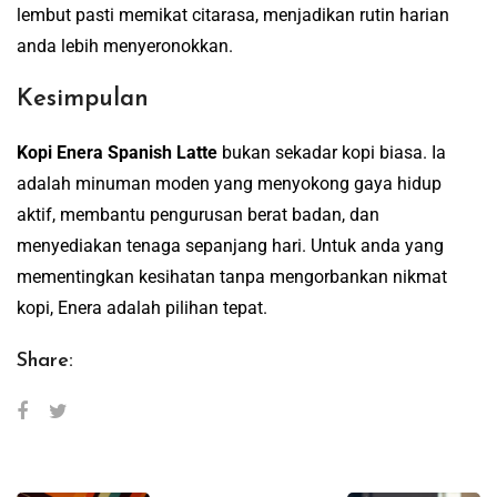
lembut pasti memikat citarasa, menjadikan rutin harian
anda lebih menyeronokkan.
Kesimpulan
Kopi Enera Spanish Latte
bukan sekadar kopi biasa. Ia
adalah minuman moden yang menyokong gaya hidup
aktif, membantu pengurusan berat badan, dan
menyediakan tenaga sepanjang hari. Untuk anda yang
mementingkan kesihatan tanpa mengorbankan nikmat
kopi, Enera adalah pilihan tepat.
Share: