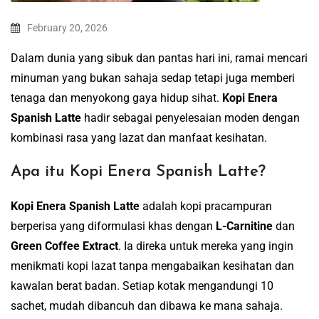
February 20, 2026
Dalam dunia yang sibuk dan pantas hari ini, ramai mencari
minuman yang bukan sahaja sedap tetapi juga memberi
tenaga dan menyokong gaya hidup sihat.
Kopi Enera
Spanish Latte
hadir sebagai penyelesaian moden dengan
kombinasi rasa yang lazat dan manfaat kesihatan.
Apa itu Kopi Enera Spanish Latte?
Kopi Enera Spanish Latte
adalah kopi pracampuran
berperisa yang diformulasi khas dengan
L-Carnitine
dan
Green Coffee Extract
. Ia direka untuk mereka yang ingin
menikmati kopi lazat tanpa mengabaikan kesihatan dan
kawalan berat badan. Setiap kotak mengandungi 10
sachet, mudah dibancuh dan dibawa ke mana sahaja.