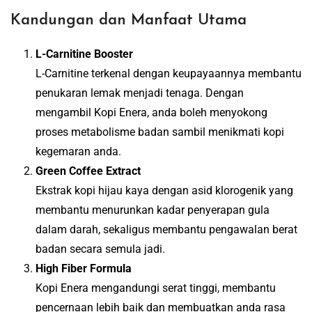
Kandungan dan Manfaat Utama
L-Carnitine Booster
L-Carnitine terkenal dengan keupayaannya membantu
penukaran lemak menjadi tenaga. Dengan
mengambil Kopi Enera, anda boleh menyokong
proses metabolisme badan sambil menikmati kopi
kegemaran anda.
Green Coffee Extract
Ekstrak kopi hijau kaya dengan asid klorogenik yang
membantu menurunkan kadar penyerapan gula
dalam darah, sekaligus membantu pengawalan berat
badan secara semula jadi.
High Fiber Formula
Kopi Enera mengandungi serat tinggi, membantu
pencernaan lebih baik dan membuatkan anda rasa