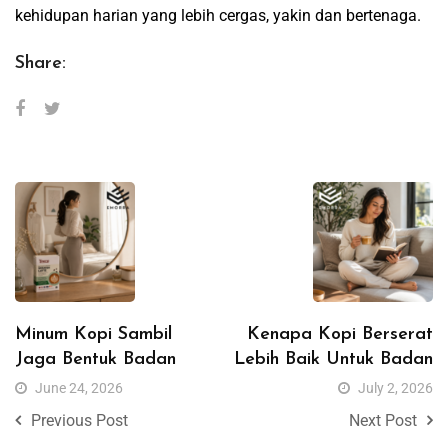
kehidupan harian yang lebih cergas, yakin dan bertenaga.
Share:
Minum Kopi Sambil
Kenapa Kopi Berserat
Jaga Bentuk Badan
Lebih Baik Untuk Badan
June 24, 2026
July 2, 2026
Previous Post
Next Post