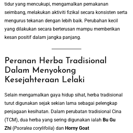
tidur yang mencukupi, mengamalkan pemakanan
seimbang, melakukan aktiviti fizikal secara konsisten serta
mengurus tekanan dengan lebih baik. Perubahan kecil
yang dilakukan secara berterusan mampu memberikan
kesan positif dalam jangka panjang.
Peranan Herba Tradisional
Dalam Menyokong
Kesejahteraan Lelaki
Selain mengamalkan gaya hidup sihat, herba tradisional
turut digunakan sejak sekian lama sebagai pelengkap
penjagaan kesihatan. Dalam perubatan tradisional Cina
(TCM), dua herba yang sering digunakan ialah
Bu Gu
Zhi
(
Psoralea corylifolia
) dan
Horny Goat