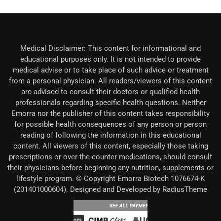
Medical Disclaimer: This content for informational and
educational purposes only. It is not intended to provide
medical advise or to take place of such advice or treatment
from a personal physician. All readers/viewers of this content
are advised to consult their doctors or qualified health
professionals regarding specific health questions. Neither
Emorra nor the publisher of this content takes responsibility
for possible health consequences of any person or person
reading of following the information in this educational
content. All viewers of this content, especially those taking
prescriptions or over-the-counter medications, should consult
their physicians before beginning any nutrition, supplements or
lifestyle program. © Copyright Emorra Biotech 1076674-K
(201401000604). Designed and Developed by RadiusTheme