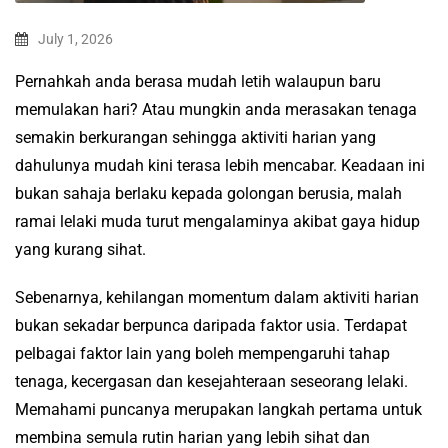
July 1, 2026
Pernahkah anda berasa mudah letih walaupun baru
memulakan hari? Atau mungkin anda merasakan tenaga
semakin berkurangan sehingga aktiviti harian yang
dahulunya mudah kini terasa lebih mencabar. Keadaan ini
bukan sahaja berlaku kepada golongan berusia, malah
ramai lelaki muda turut mengalaminya akibat gaya hidup
yang kurang sihat.
Sebenarnya, kehilangan momentum dalam aktiviti harian
bukan sekadar berpunca daripada faktor usia. Terdapat
pelbagai faktor lain yang boleh mempengaruhi tahap
tenaga, kecergasan dan kesejahteraan seseorang lelaki.
Memahami puncanya merupakan langkah pertama untuk
membina semula rutin harian yang lebih sihat dan