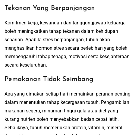
Tekanan Yang Berpanjangan
Komitmen kerja, kewangan dan tanggungjawab keluarga
boleh meningkatkan tahap tekanan dalam kehidupan
seharian. Apabila stres berpanjangan, tubuh akan
menghasilkan hormon stres secara berlebihan yang boleh
mempengaruhi tahap tenaga, motivasi serta kesejahteraan
secara keseluruhan.
Pemakanan Tidak Seimbang
Apa yang dimakan setiap hari memainkan peranan penting
dalam menentukan tahap kecergasan tubuh. Pengambilan
makanan segera, minuman tinggi gula atau diet yang
kurang nutrien boleh menyebabkan badan cepat letih.
Sebaliknya, tubuh memerlukan protein, vitamin, mineral