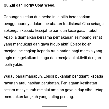
Gu Zhi
dan
Horny Goat Weed
.
Gabungan kedua-dua herba ini dipilih berdasarkan
penggunaannya dalam perubatan tradisional Cina sebagai
sokongan kepada kesejahteraan dan kecergasan tubuh.
Apabila diamalkan bersama pemakanan seimbang, rehat
yang mencukupi dan gaya hidup aktif, Episor boleh
menjadi pelengkap kepada rutin harian bagi mereka yang
ingin mengekalkan tenaga dan menjalani aktiviti dengan
lebih yakin.
Walau bagaimanapun, Episor bukanlah pengganti kepada
rawatan atau nasihat perubatan. Penjagaan kesihatan
secara menyeluruh melalui amalan gaya hidup sihat tetap
merupakan langkah yang paling penting.