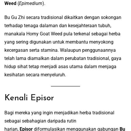
Weed
(
Epimedium
).
Bu Gu Zhi secara tradisional dikaitkan dengan sokongan
terhadap tenaga dalaman dan kesejahteraan tubuh,
manakala Horny Goat Weed pula terkenal sebagai herba
yang sering digunakan untuk membantu menyokong
kecergasan serta stamina. Walaupun penggunaannya
telah lama diamalkan dalam perubatan tradisional, gaya
hidup sihat tetap menjadi asas utama dalam menjaga
kesihatan secara menyeluruh.
Kenali Episor
Bagi mereka yang ingin menjadikan herba tradisional
sebagai sebahagian daripada rutin
harian,
Episor
diformulasikan menggunakan gabungan
Bu