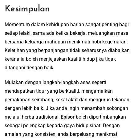
Kesimpulan
Momentum dalam kehidupan harian sangat penting bagi
setiap lelaki, sama ada ketika bekerja, meluangkan masa
bersama keluarga mahupun menikmati hobi kegemaran.
Keletihan yang berpanjangan tidak seharusnya diabaikan
kerana ia boleh menjejaskan kualiti hidup jika tidak
ditangani dengan baik.
Mulakan dengan langkah-langkah asas seperti
mendapatkan tidur yang berkualiti, mengamalkan
pemakanan seimbang, kekal aktif dan mengurus tekanan
dengan lebih baik. Jika anda ingin menambah sokongan
melalui herba tradisional,
Episor
boleh dipertimbangkan
sebagai pelengkap kepada gaya hidup sihat. Dengan
amalan yang konsisten, anda berpeluang menikmati