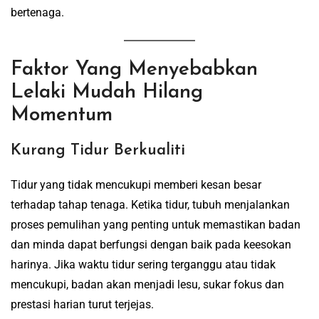
bertenaga.
Faktor Yang Menyebabkan
Lelaki Mudah Hilang
Momentum
Kurang Tidur Berkualiti
Tidur yang tidak mencukupi memberi kesan besar
terhadap tahap tenaga. Ketika tidur, tubuh menjalankan
proses pemulihan yang penting untuk memastikan badan
dan minda dapat berfungsi dengan baik pada keesokan
harinya. Jika waktu tidur sering terganggu atau tidak
mencukupi, badan akan menjadi lesu, sukar fokus dan
prestasi harian turut terjejas.