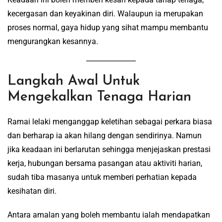
kecergasan dan keyakinan diri. Walaupun ia merupakan
proses normal, gaya hidup yang sihat mampu membantu
mengurangkan kesannya.
Langkah Awal Untuk
Mengekalkan Tenaga Harian
Ramai lelaki menganggap keletihan sebagai perkara biasa
dan berharap ia akan hilang dengan sendirinya. Namun
jika keadaan ini berlarutan sehingga menjejaskan prestasi
kerja, hubungan bersama pasangan atau aktiviti harian,
sudah tiba masanya untuk memberi perhatian kepada
kesihatan diri.
Antara amalan yang boleh membantu ialah mendapatkan