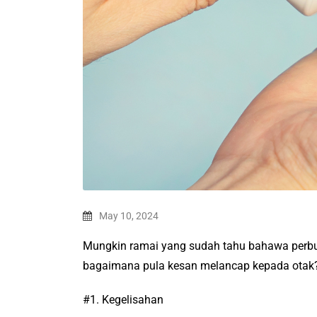
May 10, 2024
Mungkin ramai yang sudah tahu bahawa perbua
bagaimana pula kesan melancap kepada otak
#1. Kegelisahan