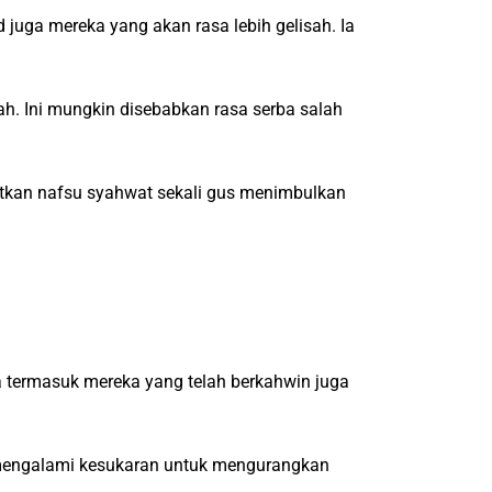
 juga mereka yang akan rasa lebih gelisah. Ia
sah. Ini mungkin disebabkan rasa serba salah
tkan nafsu syahwat sekali gus menimbulkan
a termasuk mereka yang telah berkahwin juga
 mengalami kesukaran untuk mengurangkan