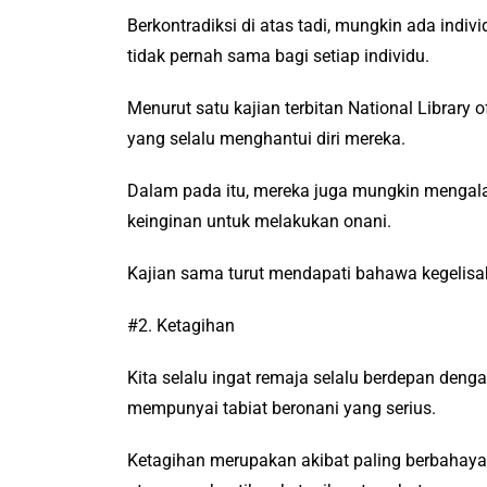
Berkontradiksi di atas tadi, mungkin ada indi
tidak pernah sama bagi setiap individu.
Menurut satu kajian terbitan National Library 
yang selalu menghantui diri mereka.
Dalam pada itu, mereka juga mungkin mengal
keinginan untuk melakukan onani.
Kajian sama turut mendapati bahawa kegelisa
#2. Ketagihan
Kita selalu ingat remaja selalu berdepan den
mempunyai tabiat beronani yang serius.
Ketagihan merupakan akibat paling berbahay