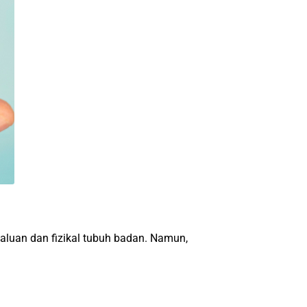
luan dan fizikal tubuh badan. Namun,